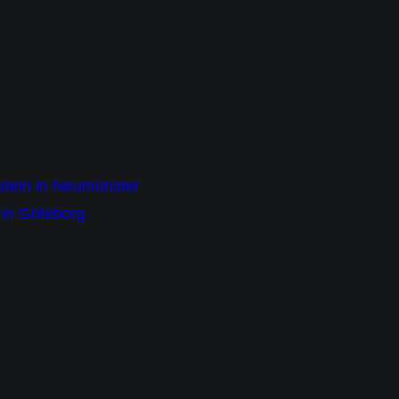
stein in Neumünster
in Göteborg.