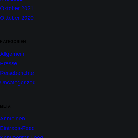
Oktober 2021
Oktober 2020
KATEGORIEN
Allgemein
Presse
Reiseberichte
Uncategorized
META
Anmelden
Eintrags-Feed
Kommentar-Feed