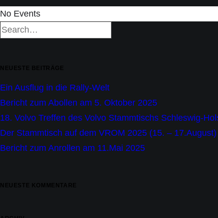
No Events
NEUESTE BEITRÄGE
Ein Ausflug in die Rally-Welt
Bericht zum Abollen am 5. Oktober 2025
18. Volvo Treffen des Volvo Stammtischs Schleswig-Hol
Der Stammtisch auf dem VROM 2025 (15. – 17.August) 
Bericht zum Anrollen am 11.Mai 2025
NEUESTE KOMMENTARE