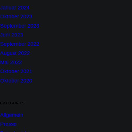
Januar 2024
Oktober 2023
September 2023
Juni 2023
September 2022
August 2022
Mai 2022
Oktober 2021
Oktober 2020
CATEGORIES
Allgemein
Presse