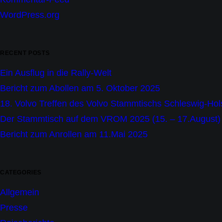
WordPress.org
RECENT POSTS
Ein Ausflug in die Rally-Welt
Bericht zum Abollen am 5. Oktober 2025
18. Volvo Treffen des Volvo Stammtischs Schleswig-Hol
Der Stammtisch auf dem VROM 2025 (15. – 17.August) 
Bericht zum Anrollen am 11.Mai 2025
CATEGORIES
Allgemein
Presse