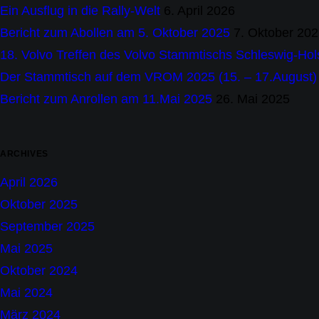
Ein Ausflug in die Rally-Welt
6. April 2026
Bericht zum Abollen am 5. Oktober 2025
7. Oktober 20
18. Volvo Treffen des Volvo Stammtischs Schleswig-Hol
Der Stammtisch auf dem VROM 2025 (15. – 17.August) 
Bericht zum Anrollen am 11.Mai 2025
26. Mai 2025
ARCHIVES
April 2026
Oktober 2025
September 2025
Mai 2025
Oktober 2024
Mai 2024
März 2024