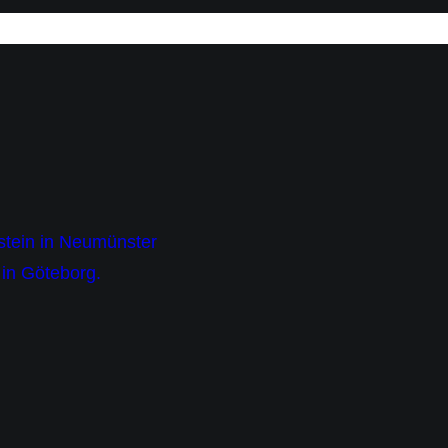
stein in Neumünster
in Göteborg.