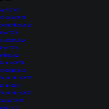
ARCHIV
April 2026
Oktober 2025
September 2025
Mai 2025
Oktober 2024
Mai 2024
März 2024
Januar 2024
Oktober 2023
September 2023
Juni 2023
September 2022
August 2022
Mai 2022