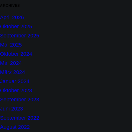
ARCHIVES
April 2026
Oktober 2025
September 2025
Mai 2025
Oktober 2024
Mai 2024
März 2024
Januar 2024
Oktober 2023
September 2023
Juni 2023
September 2022
August 2022