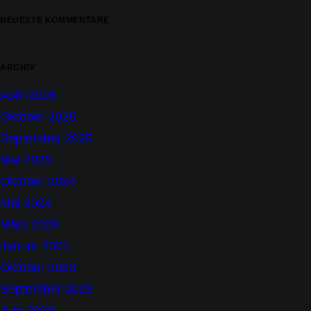
NEUESTE KOMMENTARE
ARCHIV
April 2026
Oktober 2025
September 2025
Mai 2025
Oktober 2024
Mai 2024
März 2024
Januar 2024
Oktober 2023
September 2023
Juni 2023