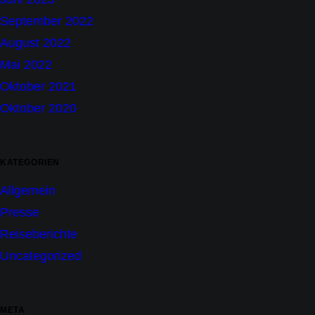
September 2022
August 2022
Mai 2022
Oktober 2021
Oktober 2020
KATEGORIEN
Allgemein
Presse
Reiseberichte
Uncategorized
META