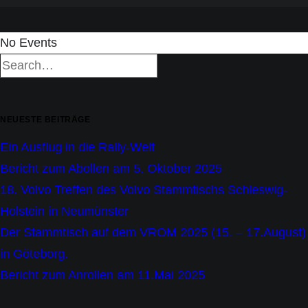
No Events
NEUESTE BEITRÄGE
Ein Ausflug in die Rally-Welt
Bericht zum Abollen am 5. Oktober 2025
18. Volvo Treffen des Volvo Stammtischs Schleswig-
Holstein in Neumünster
Der Stammtisch auf dem VROM 2025 (15. – 17.August)
in Göteborg.
Bericht zum Anrollen am 11.Mai 2025