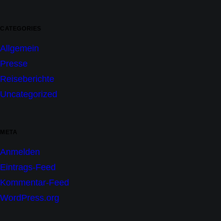
CATEGORIES
Allgemein
Presse
Reiseberichte
Uncategorized
META
Anmelden
Eintrags-Feed
Kommentar-Feed
WordPress.org