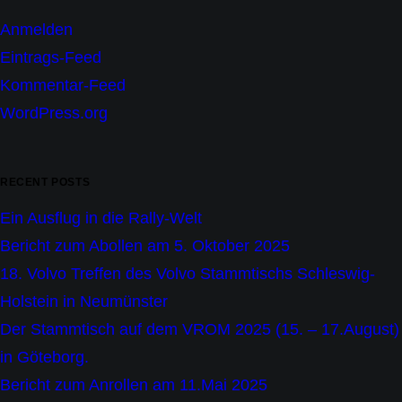
Anmelden
Eintrags-Feed
Kommentar-Feed
WordPress.org
RECENT POSTS
Ein Ausflug in die Rally-Welt
Bericht zum Abollen am 5. Oktober 2025
18. Volvo Treffen des Volvo Stammtischs Schleswig-
Holstein in Neumünster
Der Stammtisch auf dem VROM 2025 (15. – 17.August)
in Göteborg.
Bericht zum Anrollen am 11.Mai 2025