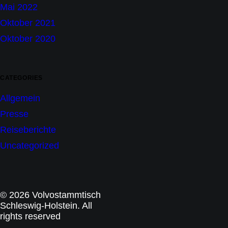
Mai 2022
Oktober 2021
Oktober 2020
CATEGORIES
Allgemein
Presse
Reiseberichte
Uncategorized
© 2026 Volvostammtisch
Schleswig-Holstein. All
rights reserved