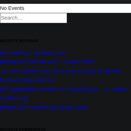
No Events
NEUESTE BEITRÄGE
Ein Ausflug in die Rally-Welt
Bericht zum Abollen am 5. Oktober 2025
18. Volvo Treffen des Volvo Stammtischs Schleswig-
Holstein in Neumünster
Der Stammtisch auf dem VROM 2025 (15. – 17.August)
in Göteborg.
Bericht zum Anrollen am 11.Mai 2025
NEUESTE KOMMENTARE