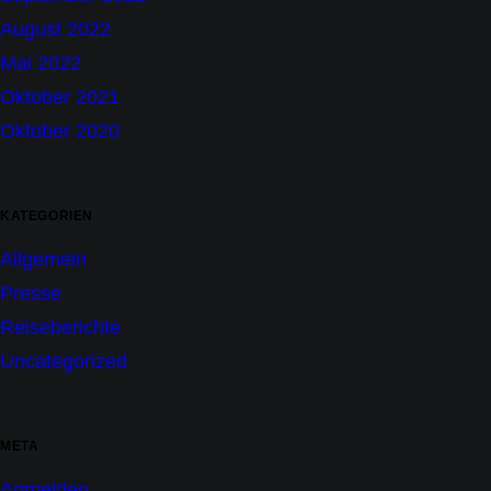
August 2022
Mai 2022
Oktober 2021
Oktober 2020
KATEGORIEN
Allgemein
Presse
Reiseberichte
Uncategorized
META
Anmelden