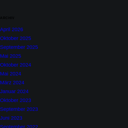
ARCHIV
April 2026
Oktober 2025
September 2025
Mai 2025
Oktober 2024
Mai 2024
März 2024
Januar 2024
Oktober 2023
September 2023
Juni 2023
September 2022