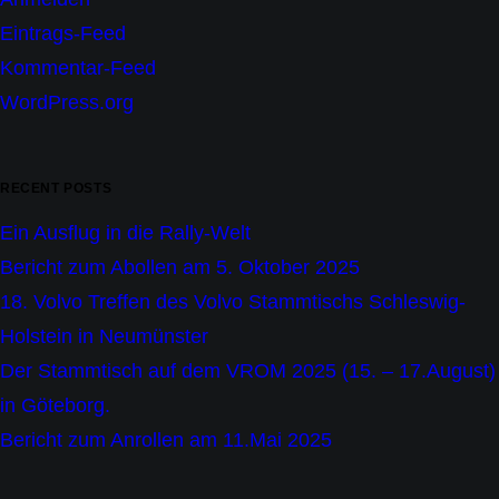
Eintrags-Feed
Kommentar-Feed
WordPress.org
RECENT POSTS
Ein Ausflug in die Rally-Welt
Bericht zum Abollen am 5. Oktober 2025
18. Volvo Treffen des Volvo Stammtischs Schleswig-
Holstein in Neumünster
Der Stammtisch auf dem VROM 2025 (15. – 17.August)
in Göteborg.
Bericht zum Anrollen am 11.Mai 2025