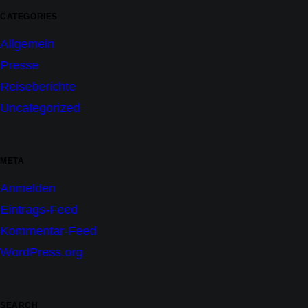
CATEGORIES
Allgemein
Presse
Reiseberichte
Uncategorized
META
Anmelden
Eintrags-Feed
Kommentar-Feed
WordPress.org
SEARCH