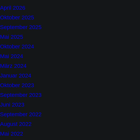
April 2026
Oktober 2025
September 2025
Mai 2025
Oktober 2024
Mai 2024
März 2024
Januar 2024
Oktober 2023
September 2023
Juni 2023
September 2022
August 2022
Mai 2022