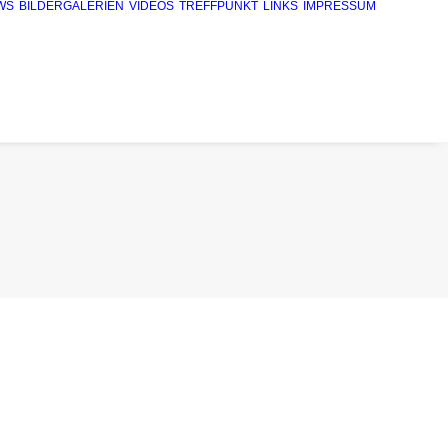
WS
BILDERGALERIEN
VIDEOS
TREFFPUNKT
LINKS
IMPRESSUM