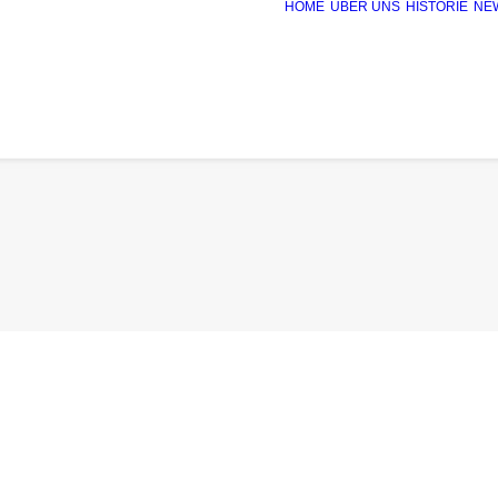
HOME
ÜBER UNS
HISTORIE
NE
2026