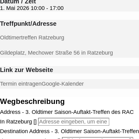
Datum / Zeit
1. Mai 2026
10:00
-
17:00
Treffpunkt/Adresse
Oldtimertreffen Ratzeburg
Gildeplatz, Mechower Straße 56 in Ratzeburg
Link zur Webseite
Termin eintragen
Google-Kalender
Wegbeschreibung
Address - 3. Oldtimer Saison-Auftakt-Treffen des RAC
In Ratzeburg []
Destination Address - 3. Oldtimer Saison-Auftakt-Treffen