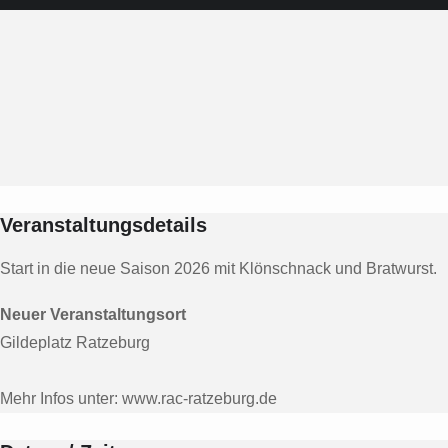
Veranstaltungsdetails
Start in die neue Saison 2026 mit Klönschnack und Bratwurst.
Neuer Veranstaltungsort
Gildeplatz Ratzeburg
Mehr Infos unter:
www.rac-ratzeburg.de