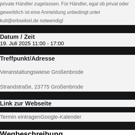
private Händler zugelassen. Für Händler, egal ob privat oder
gewerblich ist eine Anmeldung unbedingt unter
kult@erbsekiel.de notwendig!
Datum / Zeit
19. Juli 2025
11:00
-
17:00
Treffpunkt/Adresse
Veranstaltungswiese Großenbrode
Strandstraße, 23775 Großenbrode
Link zur Webseite
Termin eintragen
Google-Kalender
Wegbeschreibung