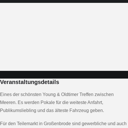
Veranstaltungsdetails
Eines der schönsten Young & Oldtimer Treffen zwischen
Meeren. Es werden Pokale für die weiteste Anfahrt,
Publikumsliebling und das älteste Fahrzeug geben.
Für den Teilemarkt in Großenbrode sind gewerbliche und auch