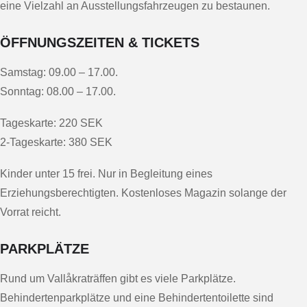
eine Vielzahl an Ausstellungsfahrzeugen zu bestaunen.
ÖFFNUNGSZEITEN & TICKETS
Samstag: 09.00 – 17.00.
Sonntag: 08.00 – 17.00.
Tageskarte: 220 SEK
2-Tageskarte: 380 SEK
Kinder unter 15 frei. Nur in Begleitung eines
Erziehungsberechtigten. Kostenloses Magazin solange der
Vorrat reicht.
PARKPLÄTZE
Rund um Vallåkraträffen gibt es viele Parkplätze.
Behindertenparkplätze und eine Behindertentoilette sind