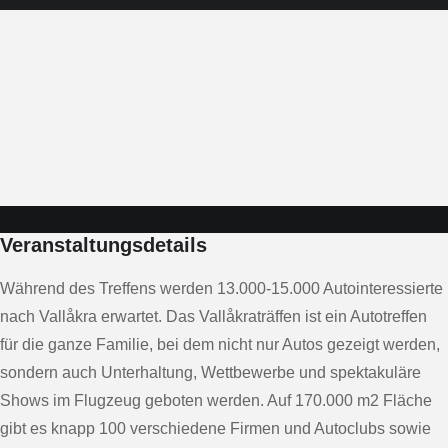
Veranstaltungsdetails
Während des Treffens werden 13.000-15.000 Autointeressierte
nach Vallåkra erwartet. Das Vallåkraträffen ist ein Autotreffen
für die ganze Familie, bei dem nicht nur Autos gezeigt werden,
sondern auch Unterhaltung, Wettbewerbe und spektakuläre
Shows im Flugzeug geboten werden. Auf 170.000 m2 Fläche
gibt es knapp 100 verschiedene Firmen und Autoclubs sowie